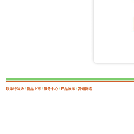
联系特味浓
/
新品上市
/
服务中心
/
产品展示
/
营销网络