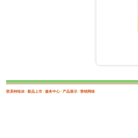
联系特味浓
/
新品上市
/
服务中心
/
产品展示
/
营销网络