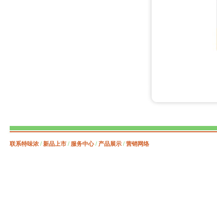
联系特味浓
/
新品上市
/
服务中心
/
产品展示
/
营销网络