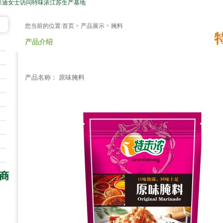
来迪女士访问特味浓江苏生产基地
您当前的位置:
首页
>
产品展示
> 腌料
产品介绍
产品名称： 原味腌料