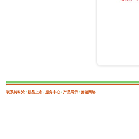
联系特味浓
/
新品上市
/
服务中心
/
产品展示
/
营销网络