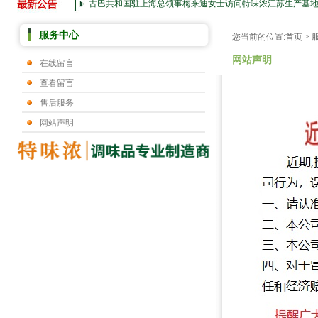
古巴共和国驻上海总领事梅来迪女士访问特味浓江苏生产基
服务中心
您当前的位置:
首页
>
网站声明
在线留言
查看留言
售后服务
网站声明