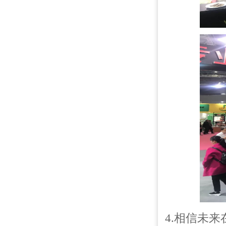
4.相信未