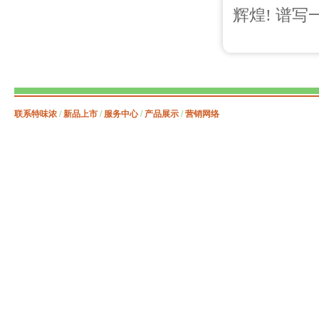
辉煌! 谱写
联系特味浓
/
新品上市
/
服务中心
/
产品展示
/
营销网络