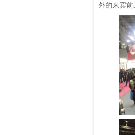
外的来宾前