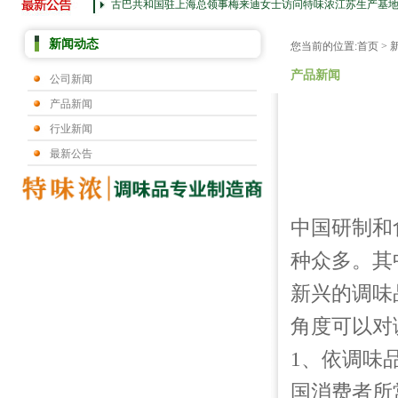
古巴共和国驻上海总领事梅来迪女士访问特味浓江苏生产基
新闻动态
您当前的位置:
首页
>
产品新闻
公司新闻
产品新闻
行业新闻
最新公告
中国研制和
种众多。其
新兴的调味
角度可以对
1、依调味
国消费者所