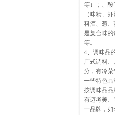
等）；、酸
（味精、虾
料酒、葱、
是复合味的
等。
4、调味品
广式调料、
分，有冷菜
一些特色品
按调味品品
有迈考美、
一品牌，如