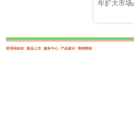
年扩大市场
联系特味浓
/
新品上市
/
服务中心
/
产品展示
/
营销网络