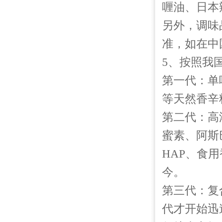
喱油、日本
另外，调味
准，如在中
5、按照我
第一代：单
等天然香辛
第二代：高
蜜素、阿斯
HAP、食
今。
第三代：复
代才开始迅