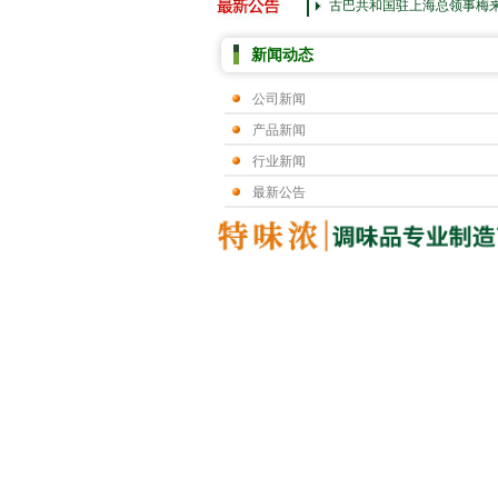
古巴共和国驻上海总领事梅
新闻动态
公司新闻
产品新闻
行业新闻
最新公告