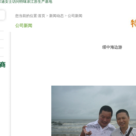
来迪女士访问特味浓江苏生产基地
您当前的位置:
首页
>
新闻动态
> 公司新闻
公司新闻
绥中海边游