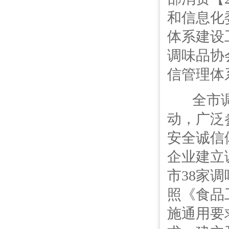
和信息化
体系建设
调味品协
信管理体
全市调
动，广泛
安全诚信
企业建立
市38家
照《食品
施通用要