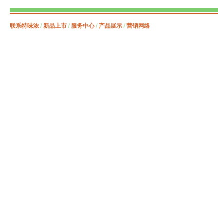
联系特味浓
/
新品上市
/
服务中心
/
产品展示
/
营销网络