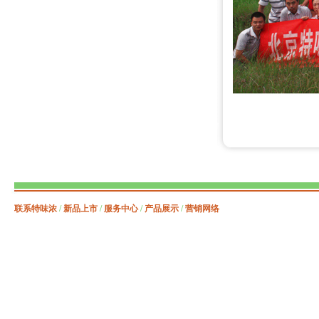
联系特味浓
/
新品上市
/
服务中心
/
产品展示
/
营销网络