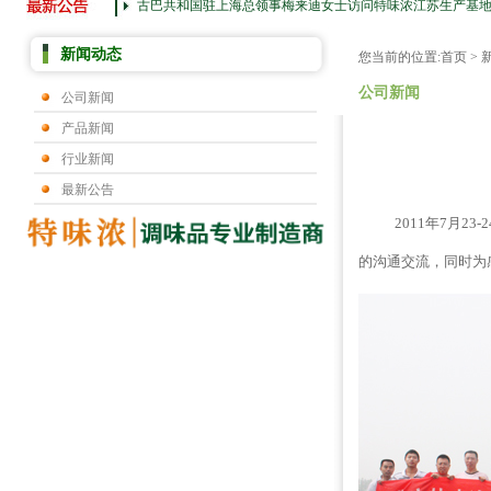
古巴共和国驻上海总领事梅来迪女士访问特味浓江苏生产基
新闻动态
您当前的位置:
首页
>
公司新闻
公司新闻
产品新闻
行业新闻
最新公告
2011年7月23
的沟通交流，同时为