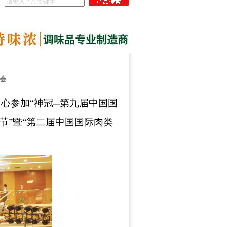
会
心参加“神冠
第九届中国国
—
节”暨“第二届中国国际肉类