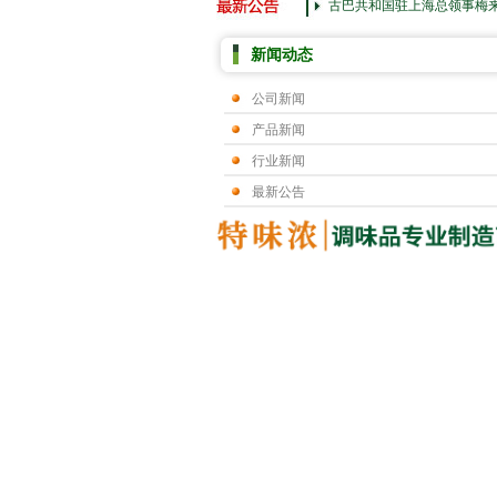
古巴共和国驻上海总领事梅
新闻动态
公司新闻
产品新闻
行业新闻
最新公告