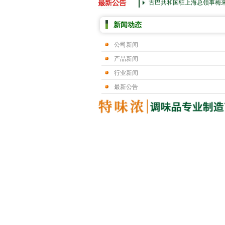
古巴共和国驻上海总领事梅
新闻动态
公司新闻
产品新闻
行业新闻
最新公告