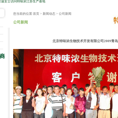
来迪女士访问特味浓江苏生产基地
您当前的位置:
首页
>
新闻动态
> 公司新闻
公司新闻
北京特味浓生物技术开发有限公司2009青